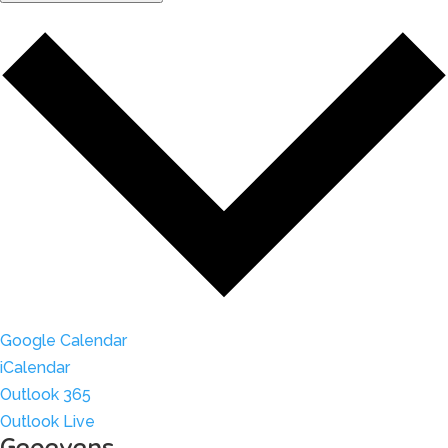
Google Calendar
iCalendar
Outlook 365
Outlook Live
Gegevens