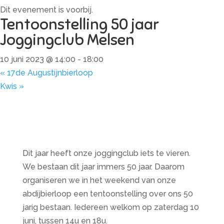
Dit evenement is voorbij.
Tentoonstelling 50 jaar
Joggingclub Melsen
10 juni 2023 @ 14:00
-
18:00
«
17de Augustijnbierloop
Kwis
»
Dit jaar heeft onze joggingclub iets te vieren.
We bestaan dit jaar immers 50 jaar. Daarom
organiseren we in het weekend van onze
abdijbierloop een tentoonstelling over ons 50
jarig bestaan. Iedereen welkom op zaterdag 10
juni, tussen 14u en 18u.