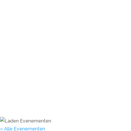
« Alle Evenementen