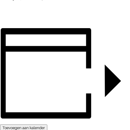
Toevoegen aan kalender